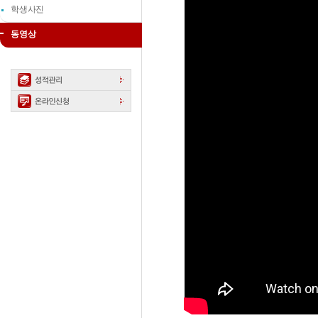
학생사진
동영상